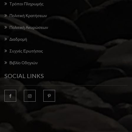
Τρόποι Πληρωμής
Πολιτική Κρατήσεων
Πολιτική Ακυρώσεων
Διαδρομή
Συχνές Ερωτήσεις
Βιβλίο Οδηγιών
SOCIAL LINKS