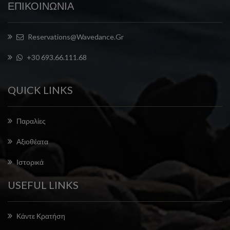
ΕΠΙΚΟΙΝΩΝΙΑ
Reservations@wavedance.gr
+30 693.66.111.68
QUICK LINKS
Παραλίες
Αξιοθέατα
Ιστορικά
USEFUL LINKS
Κάντε Κρατήση