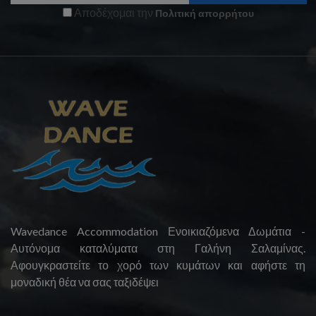
Αποδέχομαι την
Πολιτική απορρήτου
Wavedance Accommodation Ενοικιαζόμενα Δωμάτια -
Αυτόνομα καταλύματα στη Γαλήνη Σαλαμίνας.
Αφουγκραστείτε το χορό των κυμάτων και αφήστε τη
μοναδική θέα να σας ταξιδέψει