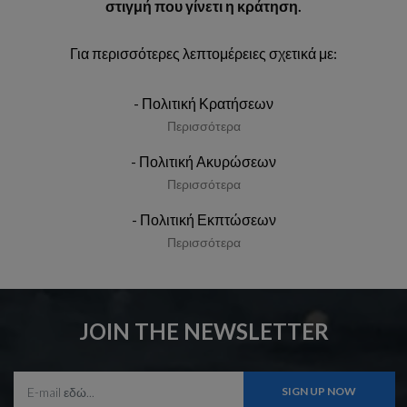
στιγμή που γίνετι η κράτηση.
Για περισσότερες λεπτομέρειες σχετικά με:
- Πολιτική Κρατήσεων
Περισσότερα
- Πολιτική Ακυρώσεων
Περισσότερα
- Πολιτική Εκπτώσεων
Περισσότερα
JOIN THE NEWSLETTER